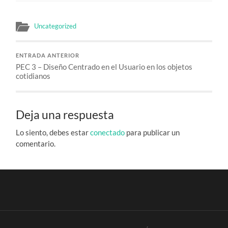
Uncategorized
ENTRADA ANTERIOR
PEC 3 – Diseño Centrado en el Usuario en los objetos
cotidianos
Deja una respuesta
Lo siento, debes estar
conectado
para publicar un
comentario.