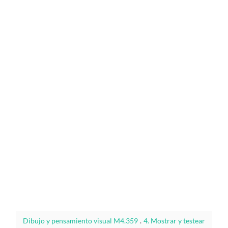
Dibujo y pensamiento visual M4.359
.
4. Mostrar y testear